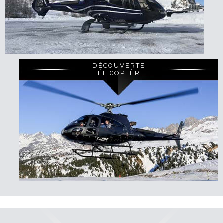
DÉCOUVERTE
HÉLICOPTÈRE