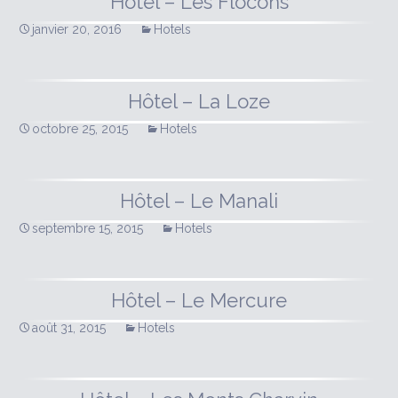
Hôtel – Les Flocons
janvier 20, 2016
Hotels
Hôtel – La Loze
octobre 25, 2015
Hotels
Hôtel – Le Manali
septembre 15, 2015
Hotels
Hôtel – Le Mercure
août 31, 2015
Hotels